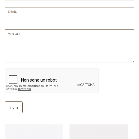
EMAIL
MESSAGGIO
Invia