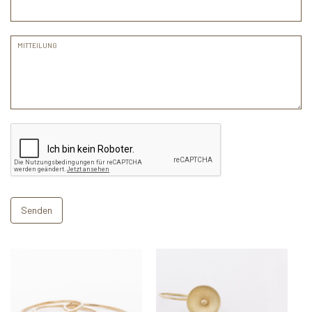
MITTEILUNG
Senden