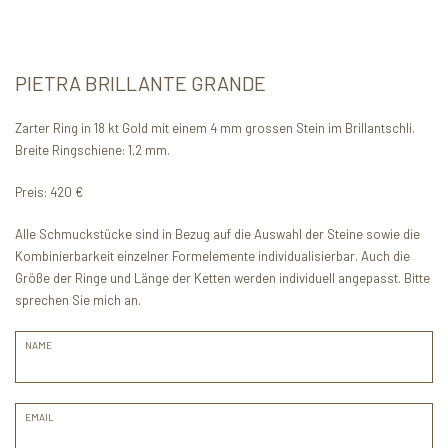
PIETRA BRILLANTE GRANDE
Zarter Ring in 18 kt Gold mit einem 4 mm grossen Stein im Brillantschli.
Breite Ringschiene: 1,2 mm.
Preis: 420 €
Alle Schmuckstücke sind in Bezug auf die Auswahl der Steine sowie die
Kombinierbarkeit einzelner Formelemente individualisierbar. Auch die
Größe der Ringe und Länge der Ketten werden individuell angepasst. Bitte
sprechen Sie mich an.
NAME
EMAIL