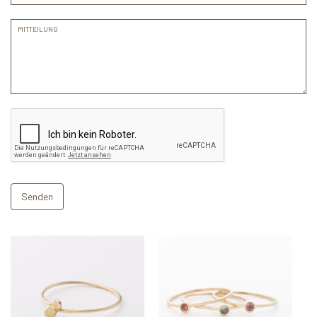
MITTEILUNG
Senden