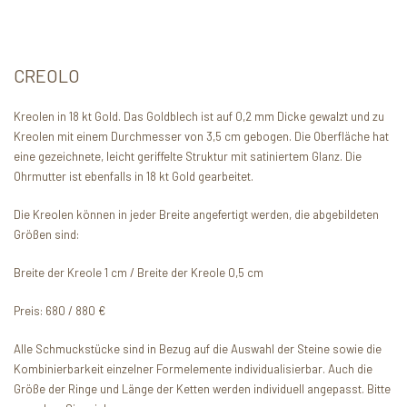
CREOLO
Kreolen in 18 kt Gold. Das Goldblech ist auf 0,2 mm Dicke gewalzt und zu
Kreolen mit einem Durchmesser von 3,5 cm gebogen. Die Oberfläche hat
eine gezeichnete, leicht geriffelte Struktur mit satiniertem Glanz. Die
Ohrmutter ist ebenfalls in 18 kt Gold gearbeitet.
Die Kreolen können in jeder Breite angefertigt werden, die abgebildeten
Größen sind:
Breite der Kreole 1 cm / Breite der Kreole 0,5 cm
Preis: 680 / 880 €
Alle Schmuckstücke sind in Bezug auf die Auswahl der Steine sowie die
Kombinierbarkeit einzelner Formelemente individualisierbar. Auch die
Größe der Ringe und Länge der Ketten werden individuell angepasst. Bitte