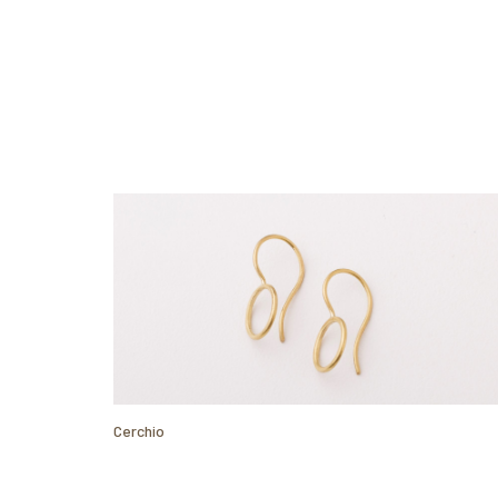
Cerchio