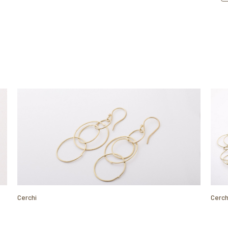
Cerchi
Cerch